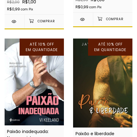
R$1,00
R$2,00
R$0,99
com
Pix
R$0,99
com
Pix
ATÉ 10% OFF
ATÉ 10% OFF
EM QUANTIDADE
EM QUANTIDADE
Paixão inadequada:
Paixão e liberdade