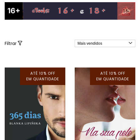
Filtrar
ATÉ 10% OFF
ATÉ 10% OFF
EM QUANTIDADE
EM QUANTIDADE