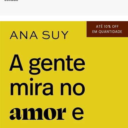
ATÉ 10% OFF
EM QUANTIDADE