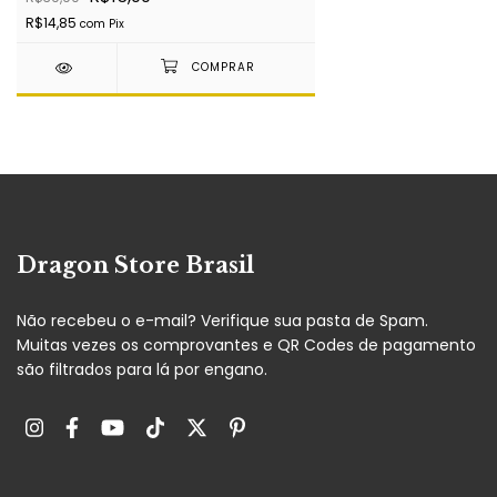
R$14,85
com
Pix
Dragon Store Brasil
Não recebeu o e-mail? Verifique sua pasta de Spam.
Muitas vezes os comprovantes e QR Codes de pagamento
são filtrados para lá por engano.