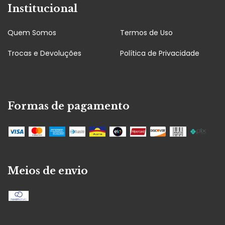
Institucional
Quem Somos
Termos de Uso
Trocas e Devoluções
Política de Privacidade
Formas de pagamento
Meios de envio