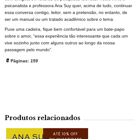
psicanalista e professora Ana Suy quer, acima de tudo, continuar
essa conversa contigo, leitor, sem a pretensão, no entanto, de
ser um manual ou um tratado acadêmico sobre o tema.
Puxe uma cadeira, fique bem confortável para um bate-papo
sobre o amor, “essa experiência tão interessante que cada um
vive sozinho junto com alguns outros ao longo da nossa
passagem pelo mundo”.
🔖
Páginas:
159
Produtos relacionados
ATÉ 10% OFF