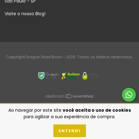
São Paulo - SP
Visite o nosso Blog!
Copyright Dragon Store Brasil - 2026. Todos os direitos reservados.
Ao navegar por este site
você aceita o uso de cookies
para agilizar a sua experiência de compra.
ENTENDI