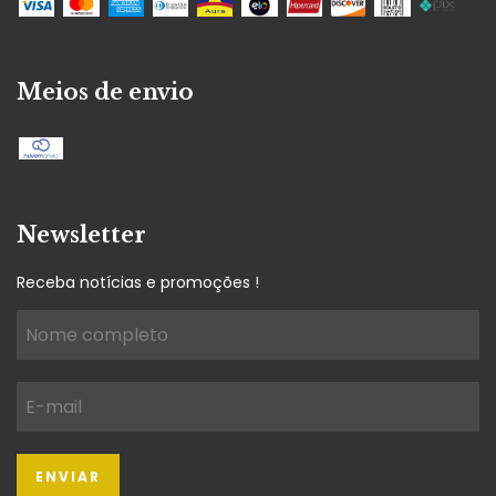
Meios de envio
Newsletter
Receba notícias e promoções !