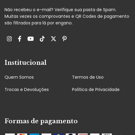
Não recebeu o e-mail? Verifique sua pasta de Spam.
Muitas vezes os comprovantes e QR Codes de pagamento
são filtrados para lá por engano.
Institucional
Quem Somos
Termos de Uso
Trocas e Devoluções
Política de Privacidade
Formas de pagamento