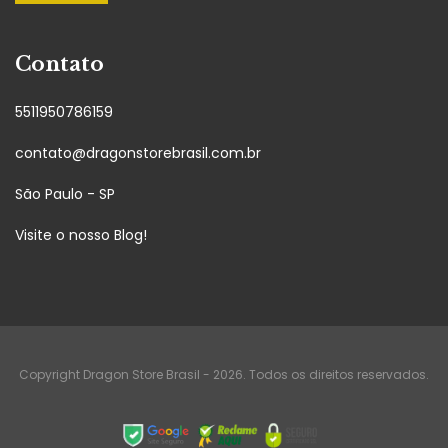
Contato
5511950786159
contato@dragonstorebrasil.com.br
São Paulo - SP
Visite o nosso Blog!
Copyright Dragon Store Brasil - 2026. Todos os direitos reservados.