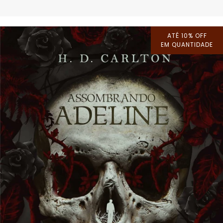
ATÉ 10% OFF
EM QUANTIDADE