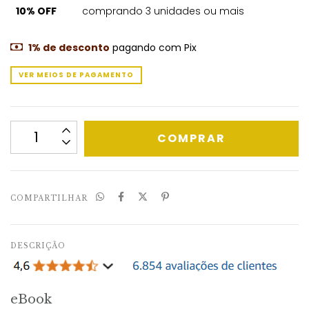
10% OFF
comprando 3 unidades ou mais
1% de desconto
pagando com Pix
VER MEIOS DE PAGAMENTO
COMPARTILHAR
DESCRIÇÃO
eBook