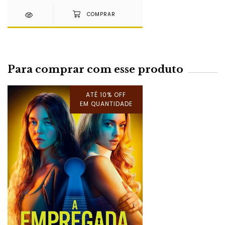
Para comprar com esse produto
ATÉ 10% OFF
EM QUANTIDADE