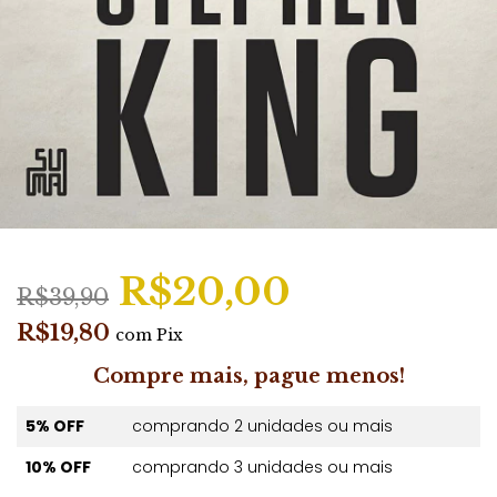
R$20,00
R$39,90
R$19,80
com
Pix
Compre mais, pague menos!
5% OFF
comprando 2 unidades ou mais
10% OFF
comprando 3 unidades ou mais