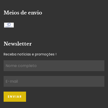
Meios de envio
Newsletter
Receba notícias e promoções !