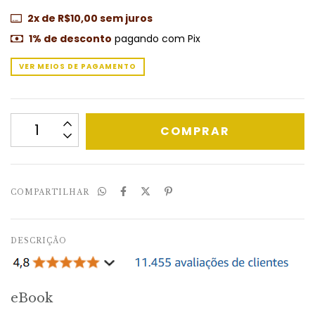
2
x de
R$10,00
sem juros
1% de desconto
pagando com Pix
VER MEIOS DE PAGAMENTO
COMPARTILHAR
DESCRIÇÃO
eBook