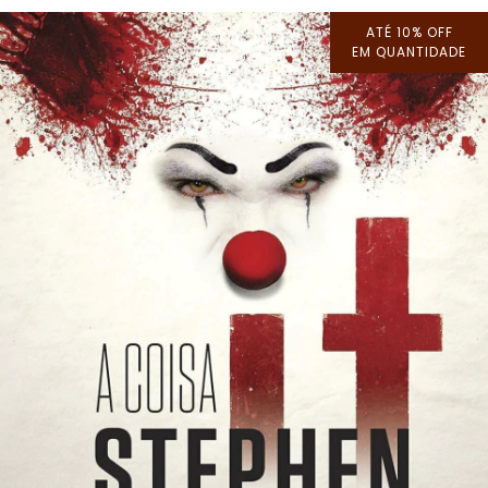
ATÉ 10% OFF
EM QUANTIDADE