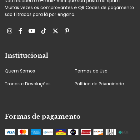
Não recebeu o e-mail? Verifique sua pasta de Spam.
Muitas vezes os comprovantes e QR Codes de pagamento
são filtrados para lá por engano.
Institucional
Quem Somos
Termos de Uso
Trocas e Devoluções
Política de Privacidade
Formas de pagamento