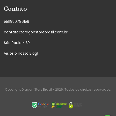
Contato
5511950786159
contato@dragonstorebrasil.com.br
São Paulo - SP
Visite o nosso Blog!
Copyright Dragon Store Brasil - 2026. Todos os direitos reservados.